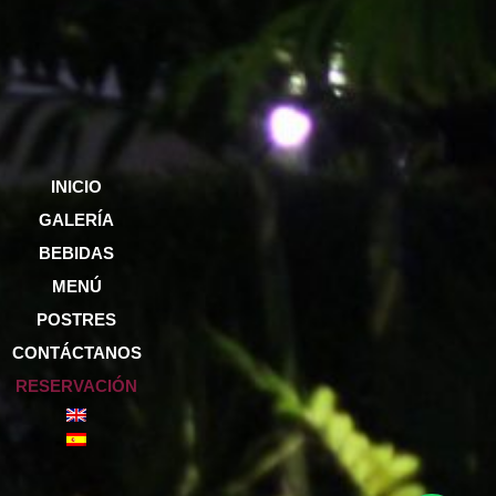
INICIO
GALERÍA
BEBIDAS
MENÚ
POSTRES
CONTÁCTANOS
RESERVACIÓN