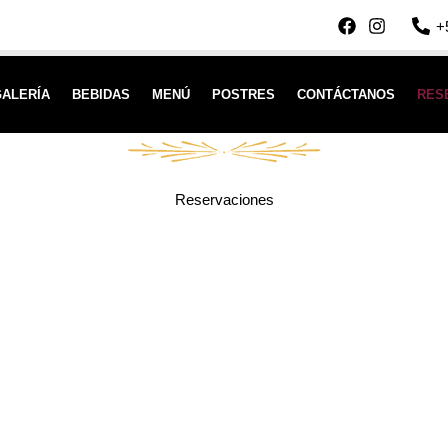
+
GALERÍA
BEBIDAS
MENÚ
POSTRES
CONTÁCTANOS
RES
Reservaciones