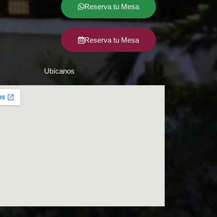
Reserva tu Mesa
Reserva tu Mesa
Ubícanos