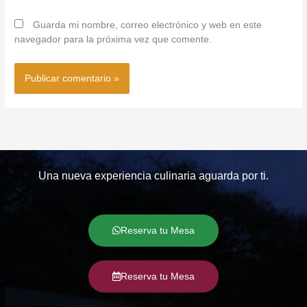
Guarda mi nombre, correo electrónico y web en este
navegador para la próxima vez que comente.
Una nueva experiencia culinaria aguarda por ti.
Reserva tu Mesa
Reserva tu Mesa