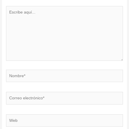
Escribe
aquí...
Nombre*
Correo
electrónico*
Web